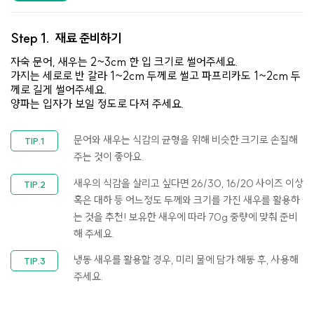
Step 1.
재료 준비하기
자숙 문어, 새우는 2~3cm 한 입 크기로 썰어주세요.
가지는 세로로 반 갈라 1~2cm 두께로 썰고 파프리카도 1~2cm 두
께로 길게 썰어주세요.
양파는 입자가 보일 정도로 다져 주세요.
문어와 새우는 식감의 균형을 위해 비슷한 크기로 손질해
주는 것이 좋아요.
새우의 식감을 살리고 싶다면 26/30, 16/20 사이즈 이상
혹은 대하 등 어느정도 두께와 크기를 가진 새우를 활용하
는 것을 추천! 보유한 새우에 따라 70g 중량에 맞춰 준비
해 주세요.
냉동 새우를 활용할 경우, 미리 물에 담가 해동 후, 사용해
주세요.