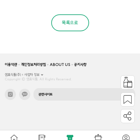
목록으로
이용약관
개인정보처리방침
ABOUT US
공지사항
샘표식품(주)
사업자 정보
Copyright © 샘표식품, All Rights Reserved.
관련사이트