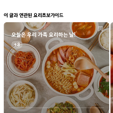
이 글과 연관된 요리초보가이드
오늘은 우리 가족 요리하는 날!
8