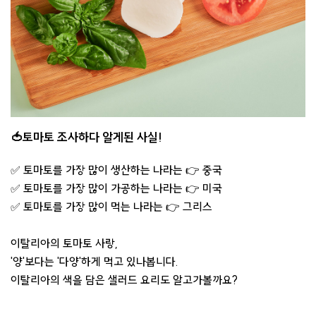
🍅토마토 조사하다 알게된 사실!
✅ 토마토를 가장 많이 생산하는 나라는 👉 중국
✅ 토마토를 가장 많이 가공하는 나라는 👉 미국
✅ 토마토를 가장 많이 먹는 나라는 👉 그리스
이탈리아의 토마토 사랑,
'양'보다는 '다양'하게 먹고 있나봅니다.
이탈리아의 색을 담은 샐러드 요리도 알고가볼까요?