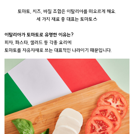
토마토, 치즈, 바질 조합은 이탈리아를 떠오르게 해요.
세 가지 재료 중 대표는 토마토🍅
이탈리아가 토마토로 유명한 이유는?
피자, 파스타, 샐러드 등 각종 요리에
토마토를 자유자재로 쓰는 대표적인 나라이기 때문입니다.