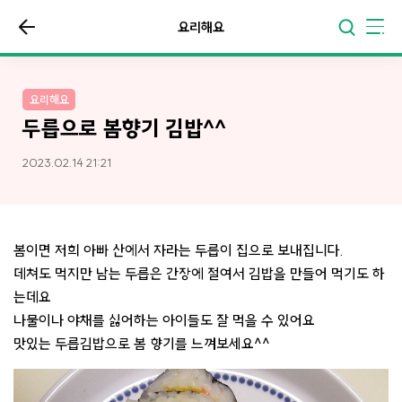
요리해요
요리해요
두릅으로 봄향기 김밥^^
2023.02.14 21:21
봄이면 저희 아빠 산에서 자라는 두릅이 집으로 보내집니다.
데쳐도 먹지만 남는 두릅은 간장에 절여서 김밥을 만들어 먹기도 하
는데요
나물이나 야채를 싫어하는 아이들도 잘 먹을 수 있어요
맛있는 두릅김밥으로 봄 향기를 느껴보세요^^