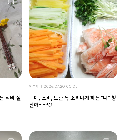
이선화
2026.07.20 00:05
는 식비 절
구매, 소비, 보관 똑 소리나게 하는 "나" 칭
찬해~~♡