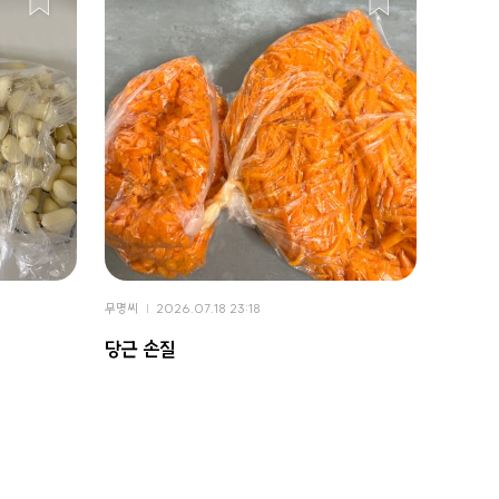
무명씨
2026.07.18 23:18
당근 손질