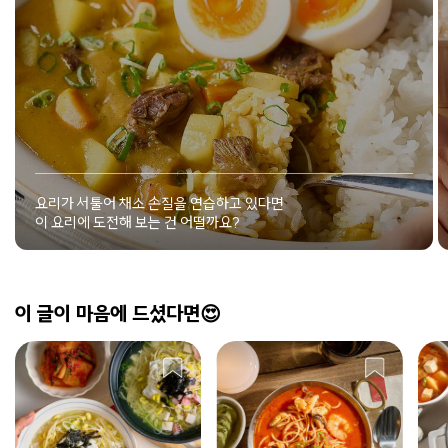
요리가 서툴어 채소 손질을 연습하고 있다면
이 요리에 도전해 보는 건 어떨까요?
이 글이 마음에 드셨다면😍