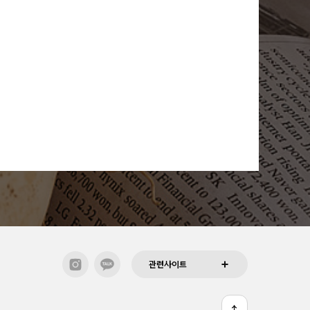
관련사이트