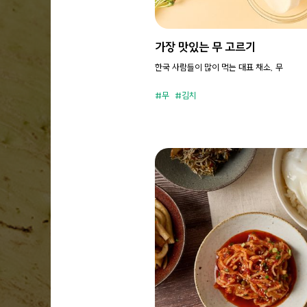
가장 맛있는 무 고르기
한국 사람들이 많이 먹는 대표 채소, 무
무
김치