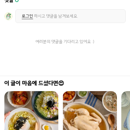
댓글
0
로그인
하시고 댓글을 남겨보세요.
여러분의 댓글을 기다리고 있어요 :)
이 글이 마음에 드셨다면😍