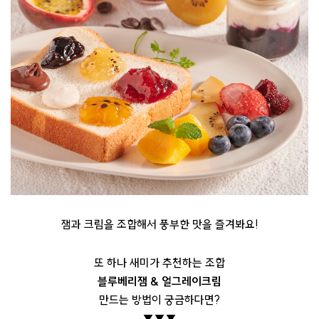
잼과 크림을 조합해서 풍부한 맛을 즐겨봐요!
또 하나 새미가 추천하는 조합
블루베리잼 & 얼그레이크림
만드는 방법이 궁금하다면?
▼▼▼