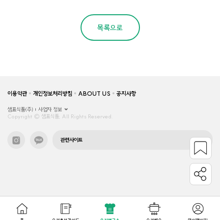
목록으로
이용약관
개인정보처리방침
ABOUT US
공지사항
샘표식품(주)
사업자 정보
Copyright © 샘표식품, All Rights Reserved.
관련사이트