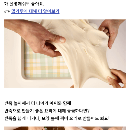
해 설명해줘도 좋아요.
👉
밀가루에 대해 더 알아보기
반죽 놀이에서 더 나아가
아이와 함께
반죽으로 만들기 좋은 요리
에 대해 궁금하다면?
반죽을 넓게 피거나, 모양 틀에 찍어 요리로 만들어도 봐요!