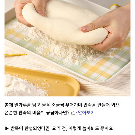
볼에 밀가루를 담고 물을 조금씩 부어가며 반죽을 만들어 봐요.
쫀쫀한 반죽의 비율이 궁금하다면? 👉
알아보기
▶ 반죽이 완성되었다면, 요리 전, 이렇게 놀아봐도 좋아요.