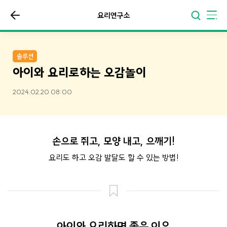
요리연구소
솔루션
아이와 요리로하는 오감놀이
2024.02.20 08:00
손으로 쥐고, 모양 내고, 으깨기!
요리도 하고 오감 발달도 할 수 있는 방법!
아이와 요리하면 좋은 이유