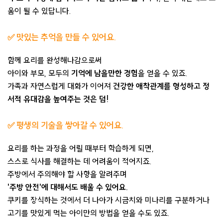
움이 될 수 있답니다.
✅ 맛있는 추억을 만들 수 있어요.
함께 요리를 완성해나감으로써
아이와 부모, 모두의
기억에 남을만한 경험
을 얻을 수 있죠.
가족과 자연스럽게 대화가 이어져
건강한 애착관계를 형성하고 정
서적 유대감을 높여주는 것은 덤!
✅
평생의 기술을 쌓아갈 수 있어요.
요리를 하는 과정을 어릴 때부터 학습하게 되면,
스스로 식사를 해결하는 데 어려움이 적어지죠.
주방에서 주의해야 할 사항을 알려주며
'주방 안전'에 대해서도 배울 수 있어요.
쿠키를 장식하는 것에서 더 나아가 시금치와 미나리를 구분하거나
고기를 맛있게 먹는 아이만의 방법을 얻을 수도 있죠.