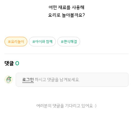
어떤 재료를 사용해
요리로 놀아볼까요?
요리놀이
아이와 함께
편식해결
댓글
0
로그인
하시고 댓글을 남겨보세요.
여러분의 댓글을 기다리고 있어요 :)