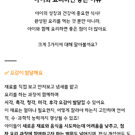
아이의 성장과 건강에 중요한 식사!
완성된 요리를 먹는 것 뿐만 아니라,
아이와 함께 요리하면 좋은 점이 더 많아요.
크게 3가지에 대해 알아볼까요?
✅
오감이 발달해요.
재료를 직접 보고 만져보고 냄새를 맡고
요리를 하는 과정에 함께하며
시각, 촉각, 청각, 미각, 후각 오감이 발달
할 수 있어요.
이 재료는 얼마나 필요한지, 어떻게 잘라야 하는지 고민하며 언어
적, 수·과학적 능력까지 향상될 수 있죠!
아이들이
새로운 재료와 음식을 시도하는데 어려움을 낮추고, 점
차 요리 과정에 참여하고자 하는 범위도 넓어
지며, 편식 개선에도 도