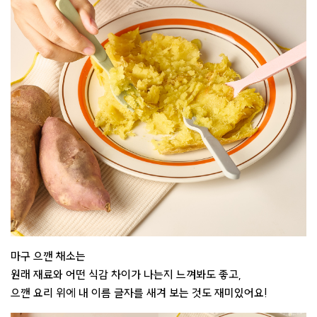
마구 으깬 채소는
원래 재료와 어떤 식감 차이가 나는지 느껴봐도 좋고,
으깬 요리 위에 내 이름 글자를 새겨 보는 것도 재미있어요!