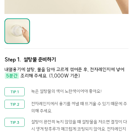
Step 1.
설탕물 준비하기
내열용기에 설탕, 물을 담아 고르게 섞어준 후, 전자레인지에 넣어
5분간
조리해 주세요. (1,000W 기준)
녹은 설탕물의 색이 노란색이어야 좋아요!
전자레인지에서 용기를 꺼낼 때 뜨거울 수 있기 때문에 주
의해 주세요.
설탕이 완전히 녹지 않았을 때 설탕물을 저으면 결정이 다
시 생겨 탕후루가 매끄럽게 코팅되지 않아요. 전자레인지