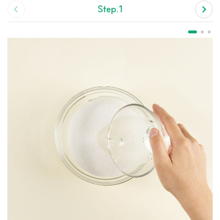
Step.1