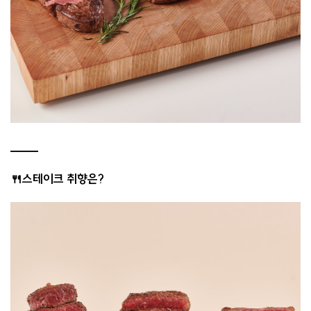
🍴스테이크 취향은?