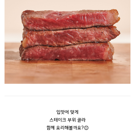
입맛에 맞게
스테이크 부위 골라
함께 요리해볼까요?😊