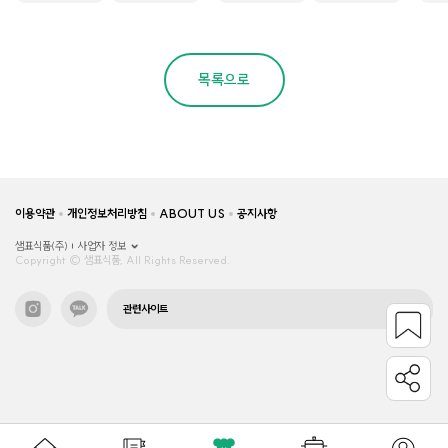
목록으로
이용약관
개인정보처리방침
ABOUT US
공지사항
샘표식품(주)
사업자 정보
Copyright © 샘표식품, All Rights Reserved.
관련사이트