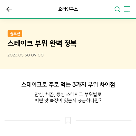
요리연구소
솔루션
스테이크 부위 완벽 정복
2023.05.30 09:00
스테이크로 주로 먹는 3가지 부위 차이점
안심, 채끝, 등심 스테이크 부위별로
어떤 맛 특징이 있는지 궁금하다면?