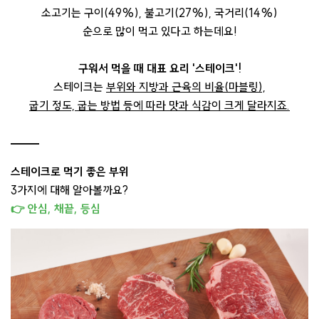
소고기는 구이(49%), 불고기(27%), 국거리(14%)
순으로 많이 먹고 있다고 하는데요!
구워서 먹을 때 대표 요리 '스테이크'!
스테이크는
부위와 지방과 근육의 비율(마블링),
굽기 정도, 굽는 방법 등에 따라 맛과 식감이 크게 달라지죠.
스테이크로 먹기 좋은 부위
3가지에 대해 알아볼까요?
👉 안심, 채끝, 등심