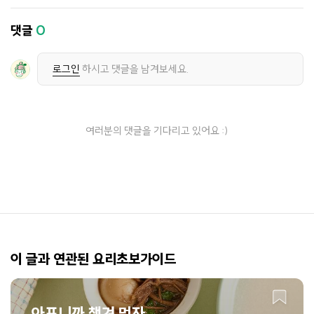
댓글
0
로그인
하시고 댓글을 남겨보세요.
여러분의 댓글을 기다리고 있어요 :)
이 글과 연관된 요리초보가이드
아프니까 챙겨 먹자