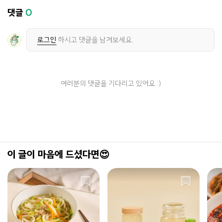
댓글
0
로그인
하시고 댓글을 남겨보세요.
여러분의 댓글을 기다리고 있어요 :)
이 글이 마음에 드셨다면😍