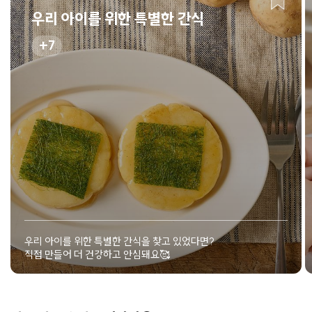
우리 아이를 위한 특별한 간식
7
우리 아이를 위한 특별한 간식을 찾고 있었다면?
직접 만들어 더 건강하고 안심돼요🥰