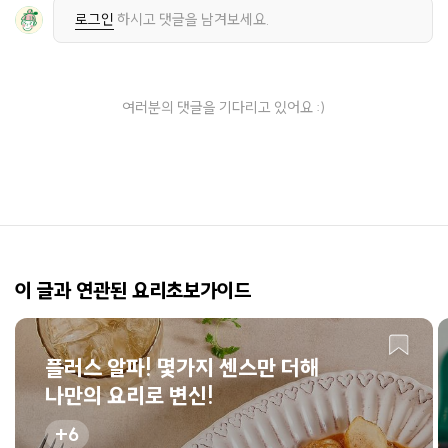
로그인
하시고 댓글을 남겨보세요.
여러분의 댓글을 기다리고 있어요 :)
이 글과 연관된 요리초보가이드
플러스 알파! 몇가지 센스만 더해
나만의 요리로 변신!
6