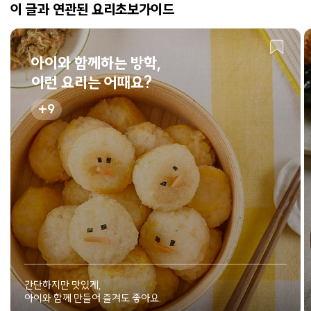
이 글과 연관된 요리초보가이드
아이와 함께하는 방학,
이런 요리는 어때요?
9
간단하지만 맛있게,
아이와 함께 만들어 즐겨도 좋아요.