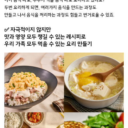
두번 요리하게 되면, 여러가지 음식을 만드는 과정도
만들고 나서 음식을 처리하는 과정도 힘들고 번거로울 수 있죠.
✅ 자극적이지 않지만
맛과 영양 모두 챙길 수 있는 레시피로
우리 가족 모두 먹을 수 있는 요리 만들기