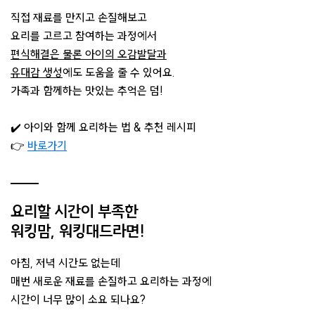
직접 재료를 만지고 손질해보고
요리를 고르고 참여하는 과정에서
편식해결은 물론 아이의 오감발달과
유대감 생성
에도 도움을 줄 수 있어요.
가족과 함께하는 맛있는 추억은 덤!
✔️ 아이와 함께 요리하는 법 & 추천 레시피
👉
바로가기
요리할 시간이 부족한
워킹맘, 워킹대드라면!
아침, 저녁 시간도 없는데
매번 새로운 재료를 손질하고 요리하는 과정에
시간이 너무 많이 소요 되나요?