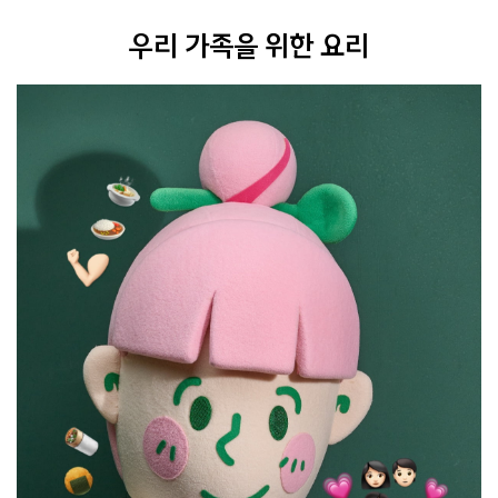
우리 가족을 위한 요리