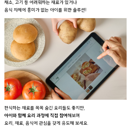
채소, 고기 등 어려워하는 재료가 있거나
음식 자체에 흥미가 없는 아이를 위한 솔루션!
편식하는 재료를 꼭꼭 숨긴 요리들도 좋지만,
아이와 함께 요리 과정에 직접 참여
해보며
요리, 재료, 음식에 관심을 갖게 유도해 보세요.