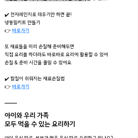
✔️ 전자레인지로 데우기만 하면 끝!
냉동밀키트 만들기
👉
바로가기
또 재료들을 미리 손질해 준비해두면
직접 요리를 하더라도 바로바로 요리에 활용할 수 있어
손질 & 준비 시간을 줄일 수 있어요.​
✔️ 칼질이 쉬워지는 재료손질법
👉
바로가기
아이와 우리 가족
모두 먹을 수 있는 요리하기
아이 음식 따로, 부부가 먹을 음식 따로 요리하고 있나요?