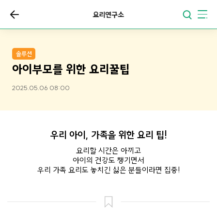
요리연구소
솔루션
아이부모를 위한 요리꿀팁
2025.05.06 08:00
우리 아이, 가족을 위한 요리 팁!
요리할 시간은 아끼고
아이의 건강도 챙기면서
우리 가족 요리도 놓치긴 싫은 분들이라면 집중!