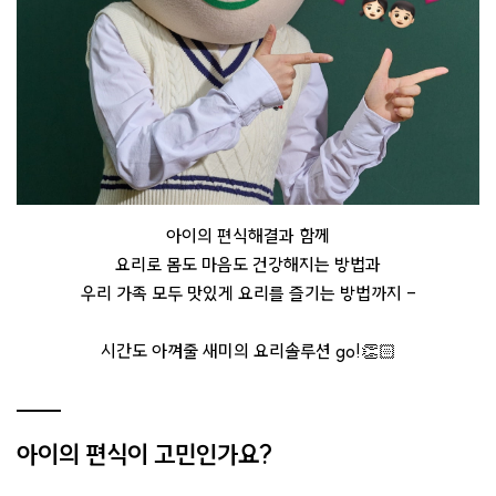
아이의 편식해결과 함께
요리로 몸도 마음도 건강해지는 방법과
우리 가족 모두 맛있게 요리를 즐기는 방법까지 -
시간도 아껴줄 새미의 요리솔루션 go!👏🏻
아이의 편식이 고민인가요?