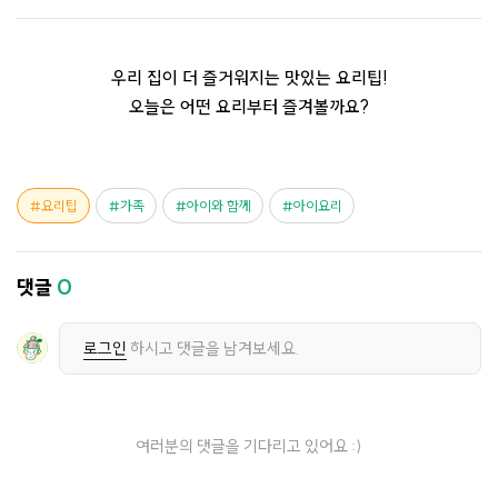
우리 집이 더 즐거워지는 맛있는 요리팁!
오늘은 어떤 요리부터 즐겨볼까요?
요리팁
가족
아이와 함께
아이요리
댓글
0
로그인
하시고 댓글을 남겨보세요.
여러분의 댓글을 기다리고 있어요 :)