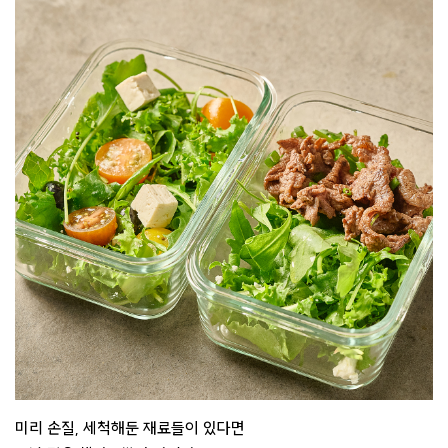
미리 손질, 세척해둔 재료들이 있다면