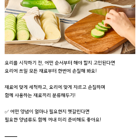
요리를 시작하기 전, 어떤 순서부터 해야 할지 고민된다면
요리에 쓰일 모든 재료부터 한번에 손질해 봐요!
재료에 맞게 세척하고, 요리에 맞게 자르고 손질하며
함께 사용하는 재료끼리 분류해두기!
✅ 어떤 양념이 얼마나 필요한지 헷갈린다면
필요한 양념류도 함께 꺼내 미리 준비해도 좋아요!