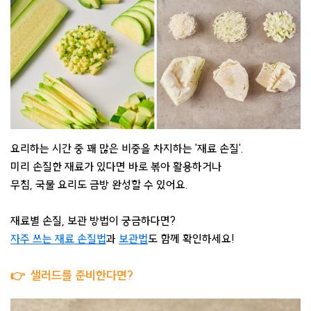
요리하는 시간 중 꽤 많은 비중을 차지하는 '재료 손질'.
미리 손질한 재료가 있다면 바로 볶아 활용하거나
무침, 국물 요리도 금방 완성할 수 있어요. ​
재료별 손질, 보관 방법이 궁금하다면?
자주 쓰는 재료 손질법
과
보관법
도 함께 확인하세요!
👉
샐러드를 준비한다면?