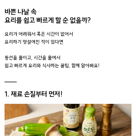
바쁜 나날 속
요리를 쉽고 빠르게 할 순 없을까?
요리가 어려워서 혹은 시간이 없어서
요리하기 망설여진 적이 있다면
동선을 줄이고, 시간을 줄여서
쉽고 빠르게 요리와 식사하는 꿀팁, 함께 알아봐요!
1.
재료 손질부터 먼저!