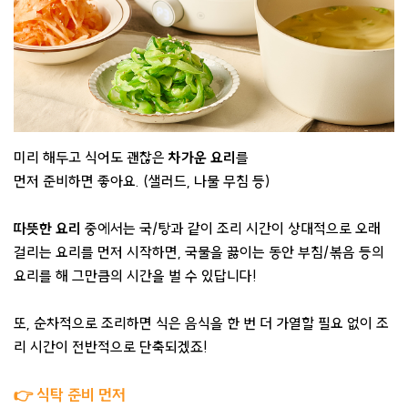
미리 해두고 식어도 괜찮은
차가운 요리
를
먼저 준비하면 좋아요. (샐러드, 나물 무침 등)
따뜻한 요리
중에서는 국/탕과 같이 조리 시간이 상대적으로 오래
걸리는 요리를 먼저 시작하면, 국물을 끓이는 동안 부침/볶음 등의
요리를 해 그만큼의 시간을 벌 수 있답니다!
또, 순차적으로 조리하면 식은 음식을 한 번 더 가열할 필요 없이 조
리 시간이 전반적으로 단축되겠죠!
👉 식탁 준비 먼저