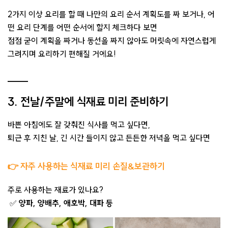
2가지 이상 요리를 할 때 나만의 요리 순서 계획도를 짜 보거나, 어
떤 요리 단계를 어떤 순서에 할지 체크하다 보면
점점 굳이 계획을 짜거나 동선을 짜지 않아도 ​머릿속에 자연스럽게
그려지며 요리하기 편해질 거에요!
3. 전날/주말에 식재료 미리 준비하기
바쁜 아침에도 잘 갖춰진 식사를 먹고 싶다면,
퇴근 후 지친 날, 긴 시간 들이지 않고 든든한 저녁을 먹고 싶다면
👉 자주 사용하는 식재료 미리 손질&보관하기
주로 사용하는 재료가 있나요?
✅
양파, 양배추, 애호박, 대파 등