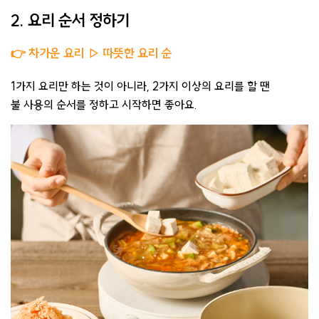
2. 요리 순서 정하기
👉
차가운
요리 ▷ 따뜻한 요리 순
1가지 요리만 하는 것이 아니라, 2가지 이상의 요리를 할 땐
불 사용의 순서를 정하고 시작하면 좋아요.