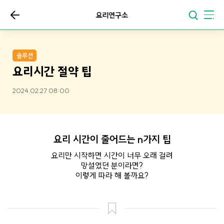
요리연구소
솔루션
요리시간 절약 팁
2024.02.27 08:00
요리 시간이 줄어드는 n가지 팁
요리만 시작하면 시간이 너무 오래 걸려
망설였던 분이라면?
이렇게 따라 해 볼까요?