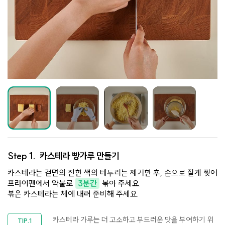
Step 1.
카스테라 빵가루 만들기
카스테라는 겉면의 진한 색의 테두리는 제거한 후, 손으로 잘게 찢어
프라이팬에서 약불로
3분간
볶아 주세요.
볶은 카스테라는 체에 내려 준비해 주세요.​
카스테라 가루는 더 고소하고 부드러운 맛을 부여하기 위