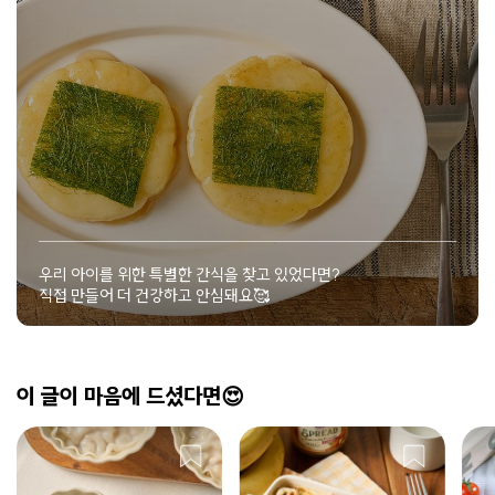
우리 아이를 위한 특별한 간식을 찾고 있었다면?
직접 만들어 더 건강하고 안심돼요🥰
이 글이 마음에 드셨다면😍