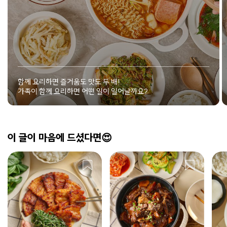
함께 요리하면 즐거움도 맛도 두 배!
가족이 함께 요리하면 어떤 일이 일어날까요?
이 글이 마음에 드셨다면😍