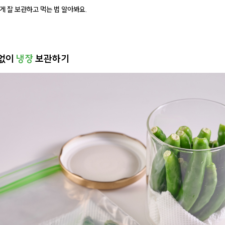
게 잘 보관하고 먹는 법 알아봐요.
 없이
냉장
보관하기