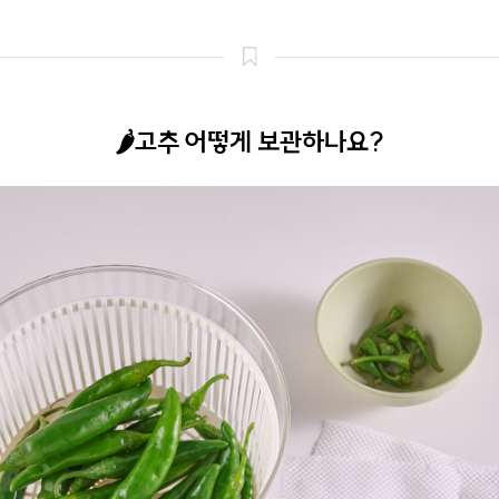
🌶️고추 어떻게 보관하나요?