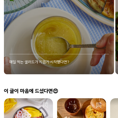
매일 먹는 샐러드가 지겹기 시작했다면?
이 글이 마음에 드셨다면😍