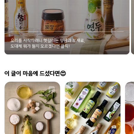
요리를 시작하려니 헷갈리는 양념과 부재료,
도대체 뭐가 뭔지 모르겠다면 클릭!
이 글이 마음에 드셨다면😍