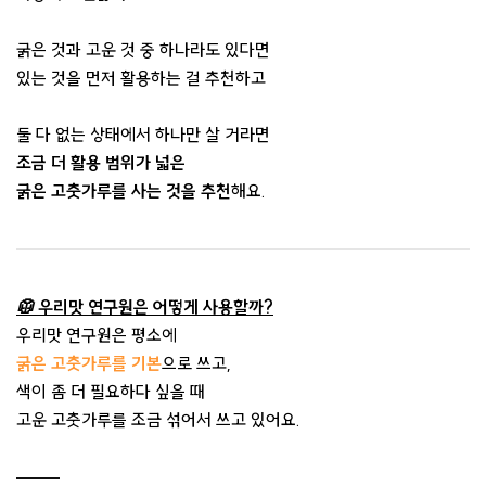
굵은 것과 고운 것 중 하나라도 있다면
있는 것을 먼저 활용하는 걸 추천하고
둘 다 없는 상태에서 하나만 살 거라면
조금 더 활용 범위가 넓은
굵은 고춧가루를 사는 것을 추천
해요.
🥼 우리맛 연구원은 어떻게 사용할까?
우리맛 연구원은 평소에
굵은 고춧가루를 기본
으로 쓰고,
색이 좀 더 필요하다 싶을 때
고운 고춧가루를 조금 섞어서 쓰고 있어요.