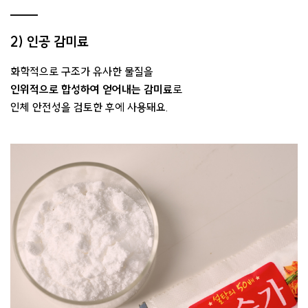
2) 인공 감미료
화학적으로 구조가 유사한 물질을
인위적으로 합성하여 얻어내는 감미료
로
인체 안전성을 검토한 후에 사용돼요.