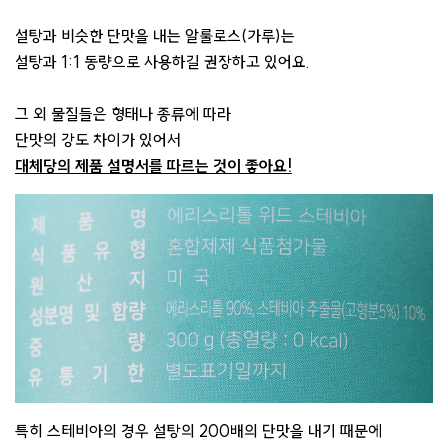
설탕과 비슷한 단맛을 내는 알룰로스(가루)는
설탕과 1:1 동량으로 사용하길 권장하고 있어요.​
그 외 물질들은 형태나 종류에 따라
단맛의 강도 차이가 있어서
대체당의 제품 설명서를 따르는 것이 좋아요!
특히 스테비아의 경우 설탕의 200배의 단맛을 내기 때문에