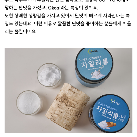
당하는 단맛
을 가졌고,
0kcal
라는 특징이 있어요.
또한 상쾌한 청량감을 가지고 있어서 단맛이 빠르게 사라진다는 특
징도 있는데요. 이런 이유로
깔끔한 단맛
을 좋아하는 분들에게 어울
리는 물질이에요.