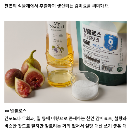
천연의 식물체
에서 추출하여 생산되는 감미료를 의미해요.
🍬 알룰로스
건포도나 무화과, 밀 등에 미량으로 존재하는 천연 감미료로,
설탕과
비슷한 강도로 달지만 칼로리는 거의 없어서 설탕 대신 쓰기 좋은 대