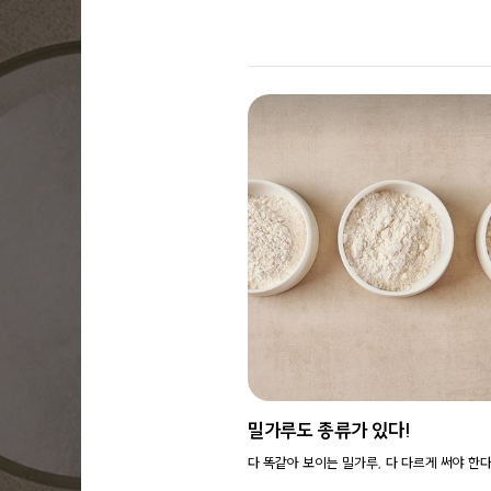
밀가루도 종류가 있다!
다 똑같아 보이는 밀가루, 다 다르게 써야 한