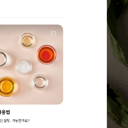
사용법
신 설탕, 가능한가요?