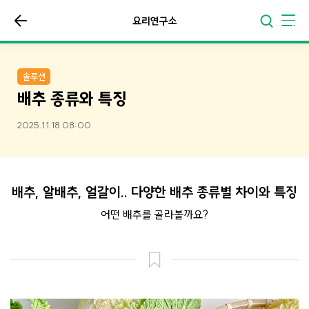
요리연구소
솔루션
배추 종류와 특징
2025.11.18 08:00
배추, 알배추, 얼갈이.. 다양한 배추 종류별 차이와 특징
어떤 배추를 골라볼까요?