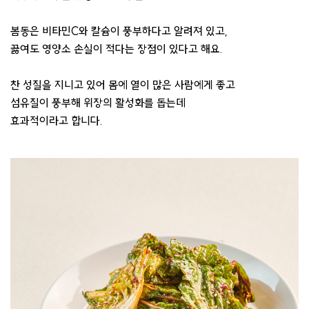
봄동은 비타민C와 칼슘이 풍부하다고 알려져 있고,
끓여도 영양소 손실이 적다는 장점이 있다고 해요.
찬 성질을 지니고 있어 몸에 열이 많은 사람에게 좋고
섬유질이 풍부해 위장의 활성화를 돕는데
효과적이라고 합니다.