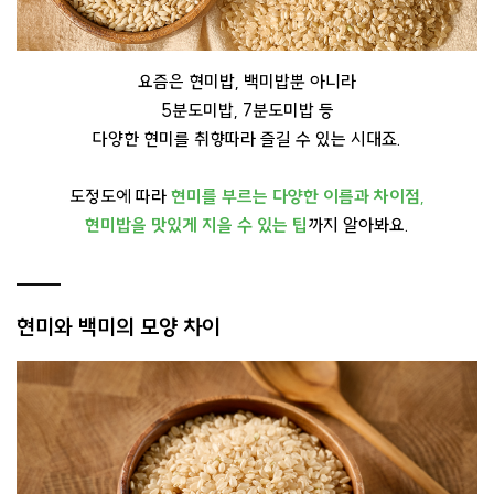
요즘은 현미밥, 백미밥뿐 아니라
5분도미밥, 7분도미밥 등
다양한 현미를 취향따라 즐길 수 있는 시대죠.
도정도에 따라
현미를 부르는 다양한 이름과 차이점
,
현미밥을 맛있게 지을 수 있는 팁
까지 알아봐요.
현미와 백미의 모양 차이