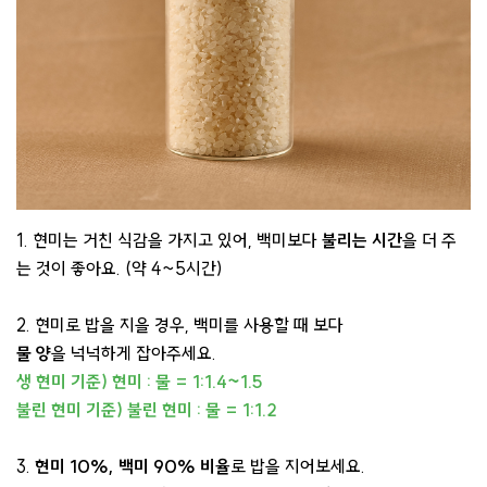
1. 현미는 거친 식감을 가지고 있어, 백미보다
불리는 시간
을 더 주
는 것이 좋아요. (약 4~5시간)
2. 현미로 밥을 지을 경우, 백미를 사용할 때 보다
물 양
을 넉넉하게 잡아주세요.
생 현미 기준) 현미 : 물 = 1:1.4~1.5
불린 현미 기준) 불린 현미 : 물 = 1:1.2
3.
현미 10%, 백미 90% 비율
로 밥을 지어보세요.