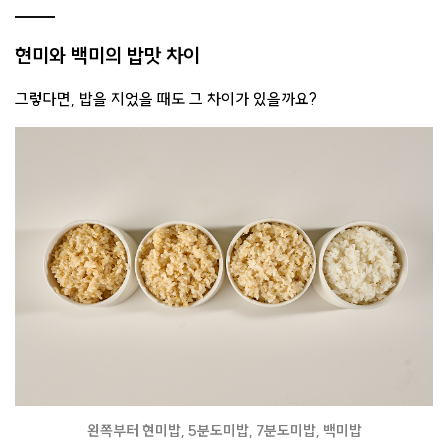
현미와 백미의 밥맛 차이
그렇다면, 밥을 지었을 때도 그 차이가 있을까요?
왼쪽부터 현미밥, 5분도미밥, 7분도미밥, 백미밥