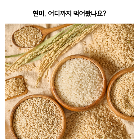
현미, 어디까지 먹어봤나요?