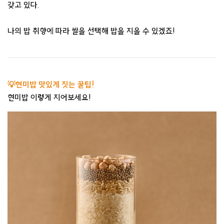
갖고 있다.
나의 밥 취향에 따라 쌀을 선택해 밥을 지을 수 있겠죠!
💡현미밥 맛있게 짓는 꿀팁!
현미밥 이렇게 지어보세요!