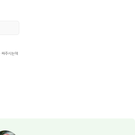
을 싸주시는데