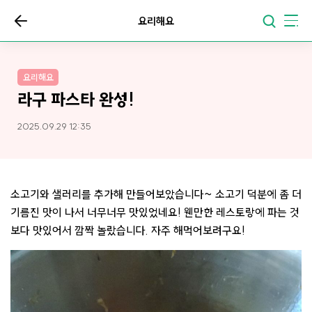
요리해요
요리해요
라구 파스타 완성!
2025.09.29 12:35
소고기와 샐러리를 추가해 만들어보았습니다~ 소고기 덕분에 좀 더
기름진 맛이 나서 너무너무 맛있었네요! 웬만한 레스토랑에 파는 것
보다 맛있어서 깜짝 놀랐습니다. 자주 해먹어보려구요!