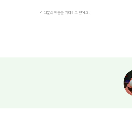
여러분의 댓글을 기다리고 있어요 :)