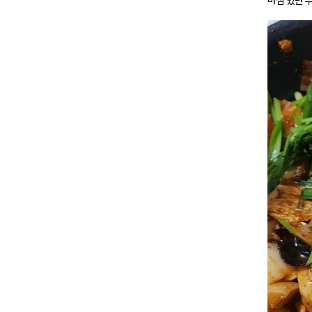
마침 있던 