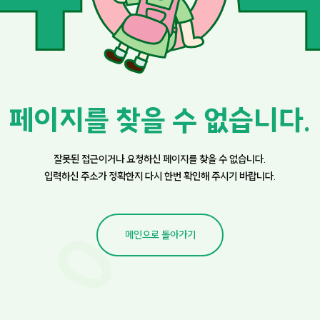
페이지를 찾을 수 없습니다.
잘못된 접근이거나 요청하신 페이지를 찾을 수 없습니다.
입력하신 주소가 정확한지
다시 한번 확인해 주시기 바랍니다.
메인으로 돌아가기