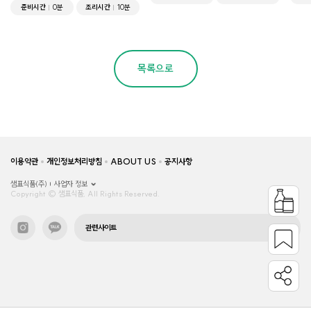
준비시간
0분
조리시간
10분
목록으로
이용약관
개인정보처리방침
ABOUT US
공지사항
샘표식품(주)
사업자 정보
Copyright © 샘표식품, All Rights Reserved.
관련사이트