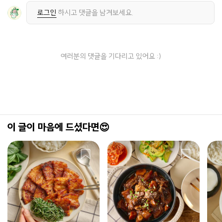
로그인
하시고 댓글을 남겨보세요.
여러분의 댓글을 기다리고 있어요 :)
이 글이 마음에 드셨다면😍