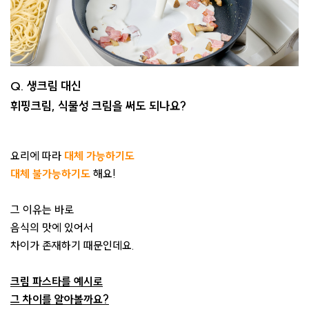
Q. 생크림 대신
휘핑크림, 식물성 크림을 써도 되나요?
요리에 따라
대체 가능하기도
대체 불가능하기도
해요!
그 이유는 바로
음식의 맛에 있어서
차이가 존재하기 때문인데요.
크림 파스타를 예시로
그 차이를 알아볼까요?