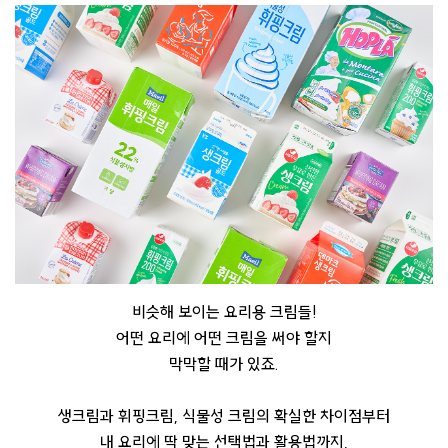
비슷해 보이는 요리용 크림들!
어떤 요리에 어떤 크림을 써야 할지
막막할 때가 있죠.
생크림과 휘핑크림, 식물성 크림의 확실한 차이점부터
내 요리에 딱 맞는 선택법과 활용법까지,