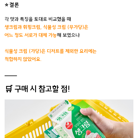
⭐ 결론
각 맛과 특징을 토대로 비교했을 때
생크림과 휘핑크림, 식물성 크림 (무가당)은
어느 정도 서로가 대체 가능
해 보였으나
식물성 크림 (가당)은 디저트를 제외한 요리에는
적합하지 않았어요.
🛒 구매 시 참고할 점!