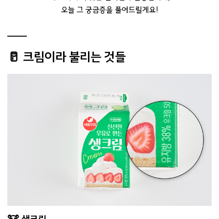
오늘 그 궁금증을 풀어드릴게요!
🥛 크림이라 불리는 것들