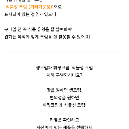
’식물성 크림 (기타가공품)’
으로
표시되어 있는 경우가 있으니
구매할 땐 꼭 식품 유형을 잘 살펴봐야
원하는 목적에 맞게 크림을 잘 활용할 수 있어요!
생크림과 휘핑크림, 식물성 크림
이제 구별되시나요?
맛을 원하면 생크림,
편의성을 원하면
휘핑크림과 식물성 크림!
라벨을 확인하고
자신에게 맞는 제품을 선택해서