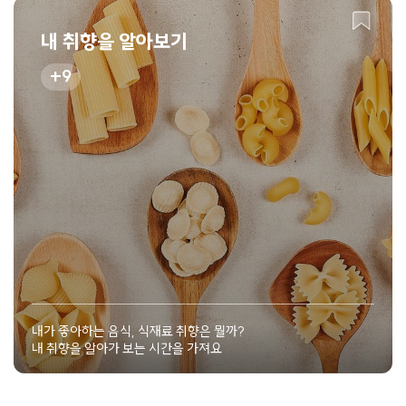
내 취향을 알아보기
9
내가 좋아하는 음식, 식재료 취향은 뭘까?
내 취향을 알아가 보는 시간을 가져요