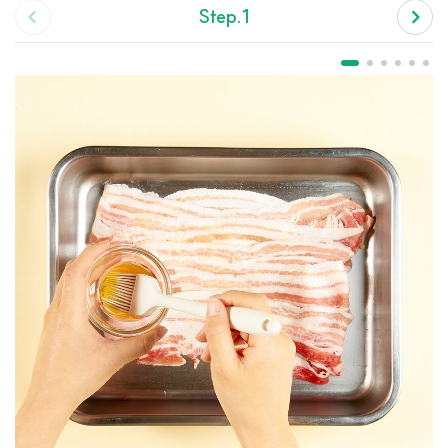
Step.1