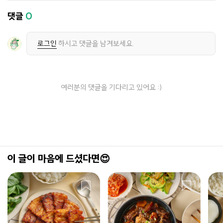
댓글
0
로그인
하시고 댓글을 남겨보세요.
여러분의 댓글을 기다리고 있어요 :)
이 글이 마음에 드셨다면😍