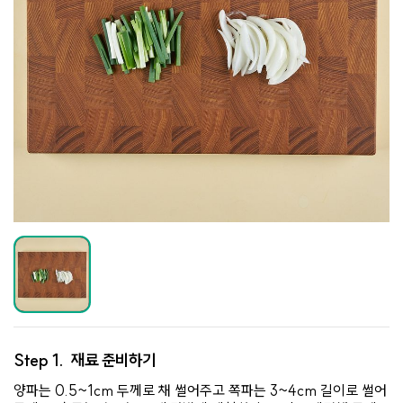
Step 1.
재료 준비하기
양파는 0.5~1cm 두께로 채 썰어주고 쪽파는 3~4cm 길이로 썰어