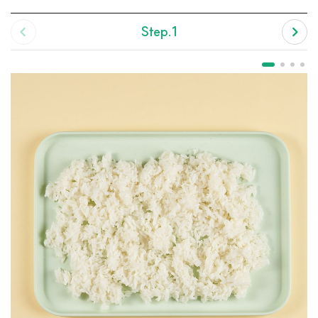
Step.1