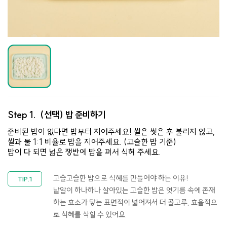
Step 1.
(선택) 밥 준비하기
준비된 밥이 없다면 밥부터 지어주세요! 쌀은 씻은 후 불리지 않고,
쌀과 물 1:1 비율로 밥을 지어주세요. (고슬한 밥 기준)
밥이 다 되면 넓은 쟁반에 밥을 펴서 식혀 주세요.
고슬고슬한 밥으로 식혜를 만들어야 하는 이유!
낱알이 하나하나 살아있는 고슬한 밥은 엿기름 속에 존재
하는 효소가 닿는 표면적이 넓어져서 더 골고루, 효율적으
로 식혜를 삭힐 수 있어요.