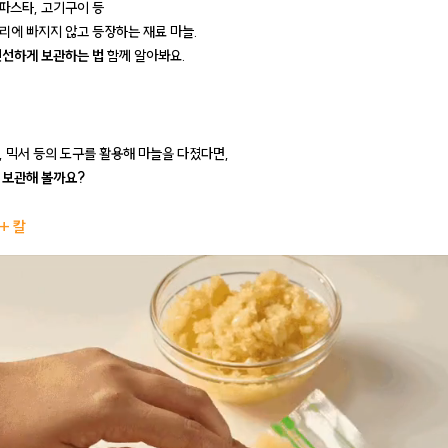
 파스타, 고기구이 등
리에 빠지지 않고 등장하는 재료 마늘.
신선하게 보관하는 법
함께 알아봐요.
, 믹서 등의 도구를 활용해 마늘을 다졌다면,
 보관해 볼까요?
+ 칼