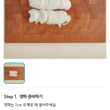
Step 1.
양파 준비하기
양파는 1cm 두께로 채 썰어주세요.