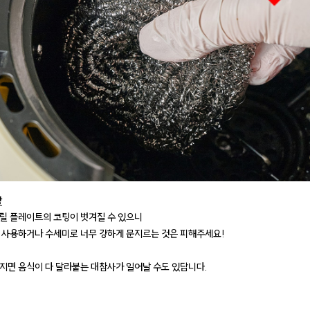
항
릴 플레이트의 코팅이 벗겨질 수 있으니
 사용하거나 수세미로 너무 강하게 문지르는 것은 피해주세요!
지면 음식이 다 달라붙는 대참사가 일어날 수도 있답니다.