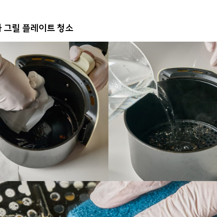
 그릴 플레이트 청소