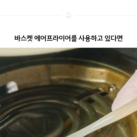
바스켓 에어프라이어를 사용하고 있다면