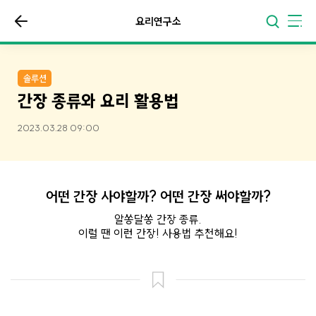
요리연구소
솔루션
간장 종류와 요리 활용법
2023.03.28 09:00
어떤 간장 사야할까? 어떤 간장 써야할까?
알쏭달쏭 간장 종류.
이럴 땐 이런 간장! 사용법 추천해요!