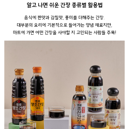
알고 나면 쉬운 간장 종류별 활용법
음식에 짠맛과 감칠맛, 풍미를 더해주는 간장.
대부분의 요리에 기본적으로 들어가는 양념 재료지만,
마트에 가면 어떤 간장을 사야할 지 고민되는 사람들 주목!