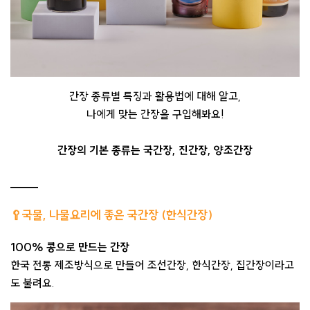
간장 종류별 특징과 활용법에 대해 알고,
나에게 맞는 간장을 구입해봐요!
간장의 기본 종류는 국간장, 진간장, 양조간장
🥄국물, 나물요리에 좋은 국간장 (한식간장)
100% 콩으로 만드는 간장
한국 전통 제조방식으로 만들어 조선간장, 한식간장, 집간장이라고
도 불려요.