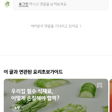
로그인
하시고 댓글을 남겨보세요.
여러분의 댓글을 기다리고 있어요 :)
이 글과 연관된 요리초보가이드
우리집 필수 식재료,
어떻게 손질해야 할까?
9