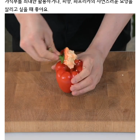
가식부를 최대한 활용하거나, 피망, 파프리카의 자연스러운 모양을
살리고 싶을 때 좋아요.