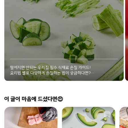
떨어지면 안되는 우리집 필수 식재료 손질 가이드!
요리법 별로 다양하게 손질하는 법이 궁금하다면?
식재료별 손질하는 꿀팁을 소개합니다!
이 글이 마음에 드셨다면😍