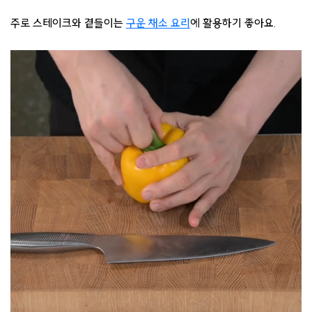
주로 스테이크와 곁들이는
구운 채소 요리
에 활용하기 좋아요.