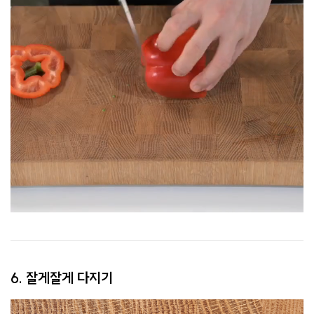
6. 잘게잘게 다지기