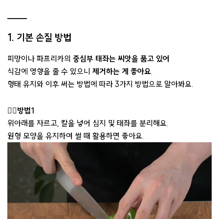
1. 기본 손질 방법
피망이나 파프리카의
중심부 태좌는 씨앗을 품고 있어
식감에 영향을 줄 수 있으니
제거하는 게 좋아요
.
형태 유지와 이후 써는 방법에 따라 3가지 방법으로 알아봐요.
👉🏻방법1
위아래를 자르고, 칼을 넣어 심지 및 태좌를 분리해요.
원형 모양을 유지하여 썰 때 활용하면 좋아요.