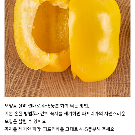
모양을 살려 결대로 4-5등분 하여 써는 방법.
기본 손질 방법3과 같이 꼭지를 제거하면 파프리카의 자연스러운
모양을 살릴 수 있어요.
꼭지를 제거한 피망, 파프리카를 그대로 4-5등분해 주세요.