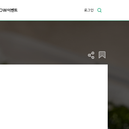
OW이벤트
로그인