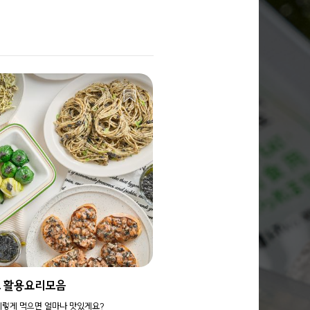
 활용요리모음
이렇게 먹으면 얼마나 맛있게요?