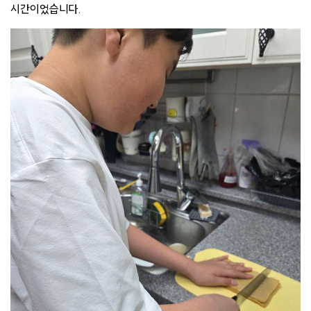
시간이었습니다.