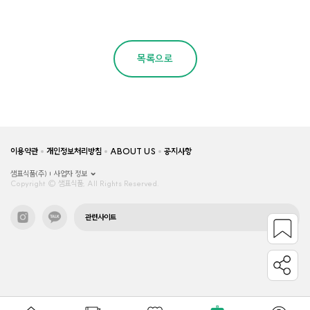
목록으로
이용약관
개인정보처리방침
ABOUT US
공지사항
샘표식품(주)
사업자 정보
Copyright © 샘표식품, All Rights Reserved.
관련사이트