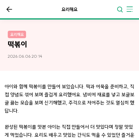
요리해요
요리해요
떡볶이
2026.06.06 20:14
아이와 함께 떡볶이를 만들어 보았습니다. 떡과 어묵을 준비하고, 직
접 양념도 섞어 보며 즐겁게 요리했어요. 냄비에 재료를 넣고 보글보
글 끓는 모습을 보며 신기해했고, 주걱으로 저어주는 것도 열심히 했
답니다.
완성된 떡볶이를 맛본 아이는 직접 만들어서 더 맛있다며 정말 맛있
게 먹었습니다. 요리도 배우고 맛있는 간식도 먹을 수 있었던 즐거운