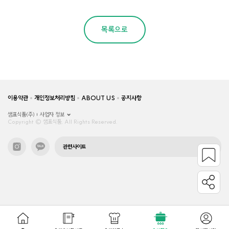
목록으로
이용약관
개인정보처리방침
ABOUT US
공지사항
샘표식품(주)
사업자 정보
Copyright © 샘표식품, All Rights Reserved.
관련사이트