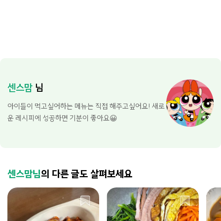
센스맘
님
아이들이 먹고싶어하는 메뉴는 직접 해주고싶어요! 새로
운 레시피에 성공하면 기분이 좋아요😀
센스맘님
의 다른 글도 살펴보세요