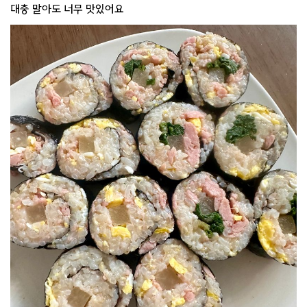
대충 말아도 너무 맛있어요