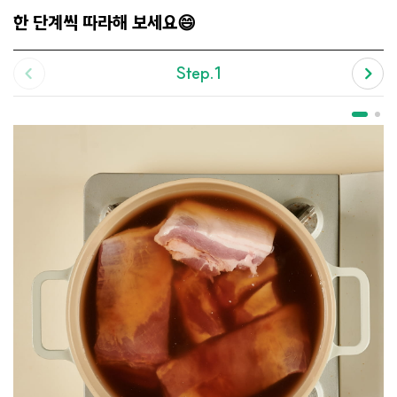
한 단계씩 따라해 보세요😄
Step.1