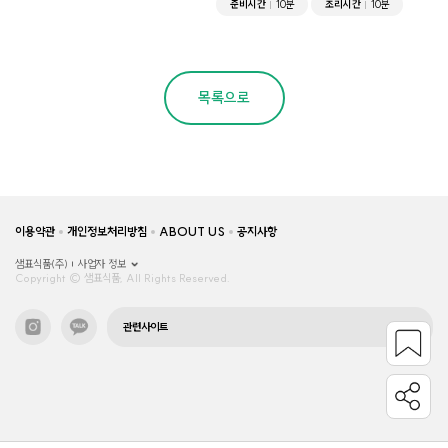
준비시간
10분
조리시간
10분
목록으로
이용약관
개인정보처리방침
ABOUT US
공지사항
샘표식품(주)
사업자 정보
Copyright © 샘표식품, All Rights Reserved.
관련사이트